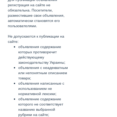
регистрация на сайте не
обязательна. Посетители,
разместившие свои объявления,
автоматически становятся его
пользователями.
Не допускаются к публикации на
сайте:
объявления содержание
которых противоречит
действующему
законодательству Украины;
объявления с неадекватным
или непонятным описанием
товара;
объявления написанные с
использованием не
нормативной лексики;
объявление содержание
которого не соответствует
названию выбранной
рубрики на сайте;