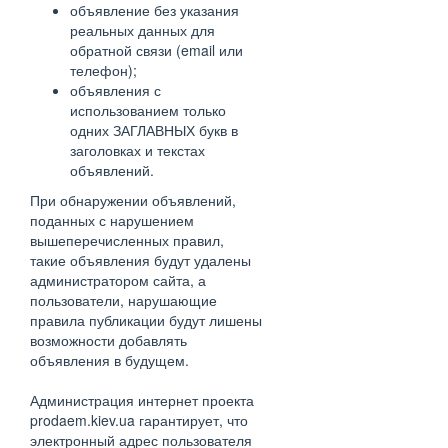
объявление без указания
реальных данных для
обратной связи (email или
телефон);
объявления с
использованием только
одних ЗАГЛАВНЫХ букв в
заголовках и текстах
объявлений.
При обнаружении объявлений,
поданных с нарушением
вышеперечисленных правил,
такие объявления будут удалены
администратором сайта, а
пользователи, нарушающие
правила публикации будут лишены
возможности добавлять
объявления в будущем.
Администрация интернет проекта
prodaem.kiev.ua гарантирует, что
электронный адрес пользователя