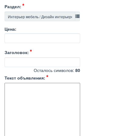
Раздел:
Цена:
Заголовок:
Осталось символов:
80
Текст объявления: