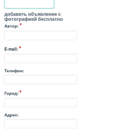
добавить объявление с
фотографией бесплатно
Автор:
E-mail:
Телефон:
Город:
Адрес: