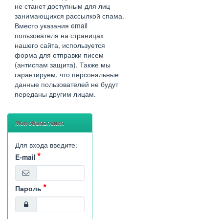
не станет доступным для лиц
занимающихся рассылкой спама.
Вместо указания email
пользователя на страницах
нашего сайта, используется
форма для отправки писем
(антиспам защита). Также мы
гарантируем, что персональные
данные пользователей не будут
переданы другим лицам.
Мои объявления
Для входа введите:
E-mail
Пароль