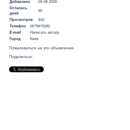
Добавлено
06.08.2026
Осталось
60
дней
Просмотров
842
Телефон
0679915282
E-mail
Написать автору
Город
Киев
Пожаловаться на это объявление
Поделиться: