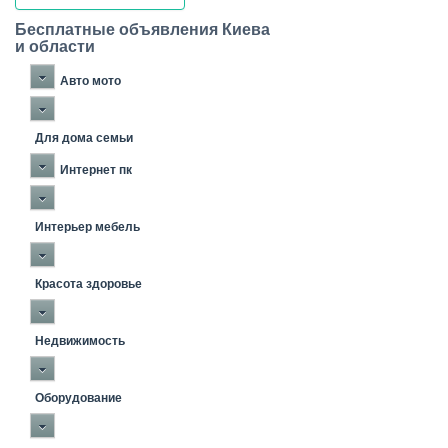
Бесплатные объявления Киева
и области
Авто мото
Для дома семьи
Интернет пк
Интерьер мебель
Красота здоровье
Недвижимость
Оборудование