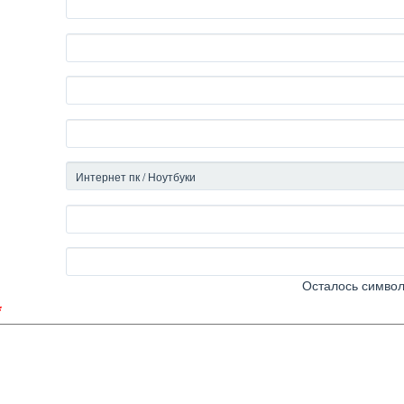
Осталось симво