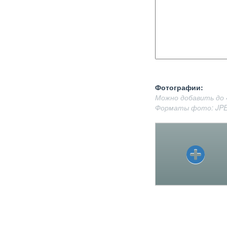
Фотографии:
Можно добавить до 
Форматы фото: JPE