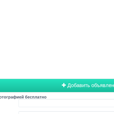
Добавить объявле
отографией бесплатно