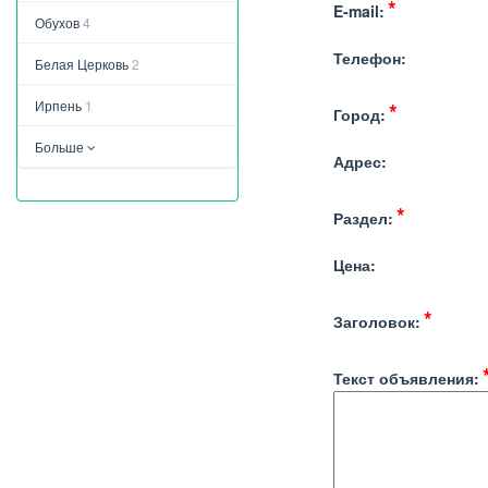
E-mail:
Обухов
4
Телефон:
Белая Церковь
2
Ирпень
1
Город:
Больше
Адрес:
Раздел:
Цена:
Заголовок:
Текст объявления: