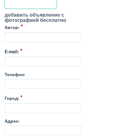
добавить объявление с
фотографией бесплатно
Автор:
E-mail:
Телефон:
Город:
Адрес: