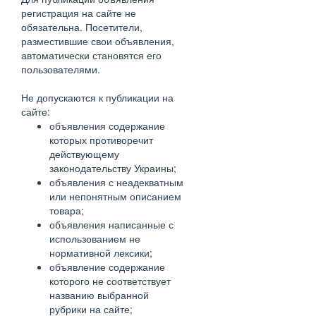
регистрация на сайте не
обязательна. Посетители,
разместившие свои объявления,
автоматически становятся его
пользователями.
Не допускаются к публикации на
сайте:
объявления содержание
которых противоречит
действующему
законодательству Украины;
объявления с неадекватным
или непонятным описанием
товара;
объявления написанные с
использованием не
нормативной лексики;
объявление содержание
которого не соответствует
названию выбранной
рубрики на сайте;