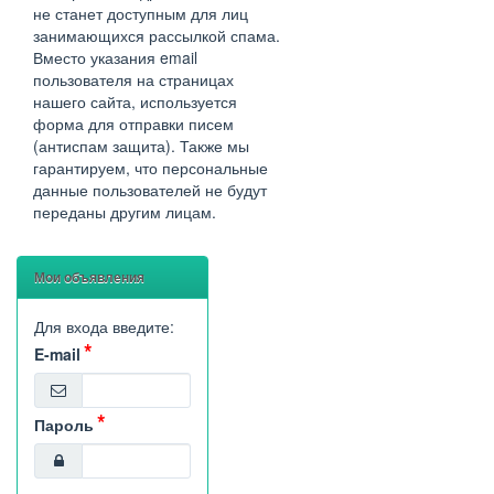
не станет доступным для лиц
занимающихся рассылкой спама.
Вместо указания email
пользователя на страницах
нашего сайта, используется
форма для отправки писем
(антиспам защита). Также мы
гарантируем, что персональные
данные пользователей не будут
переданы другим лицам.
Мои объявления
Для входа введите:
E-mail
Пароль