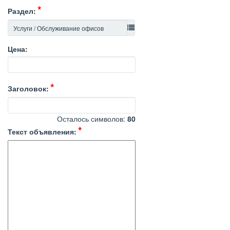
Раздел:
Цена:
Заголовок:
Осталось символов:
80
Текст объявления: