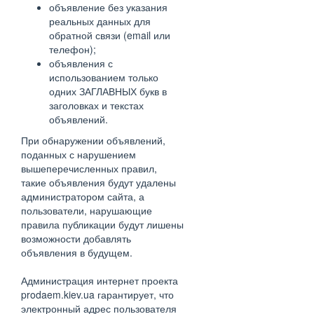
объявление без указания
реальных данных для
обратной связи (email или
телефон);
объявления с
использованием только
одних ЗАГЛАВНЫХ букв в
заголовках и текстах
объявлений.
При обнаружении объявлений,
поданных с нарушением
вышеперечисленных правил,
такие объявления будут удалены
администратором сайта, а
пользователи, нарушающие
правила публикации будут лишены
возможности добавлять
объявления в будущем.
Администрация интернет проекта
prodaem.kiev.ua гарантирует, что
электронный адрес пользователя