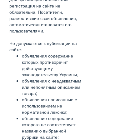
регистрация на сайте не
обязательна. Посетители,
разместившие свои объявления,
автоматически становятся его
пользователями.
Не допускаются к публикации на
сайте:
объявления содержание
которых противоречит
действующему
законодательству Украины;
объявления с неадекватным
или непонятным описанием
товара;
объявления написанные с
использованием не
нормативной лексики;
объявление содержание
которого не соответствует
названию выбранной
рубрики на сайте;