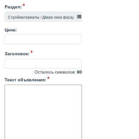
Раздел:
Цена:
Заголовок:
Осталось символов:
80
Текст объявления: