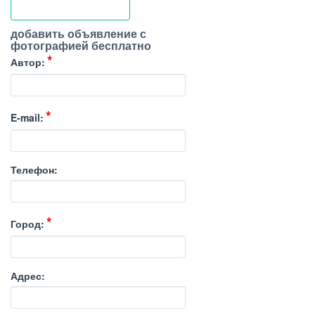
добавить объявление с
фотографией бесплатно
Автор:
E-mail:
Телефон:
Город:
Адрес: