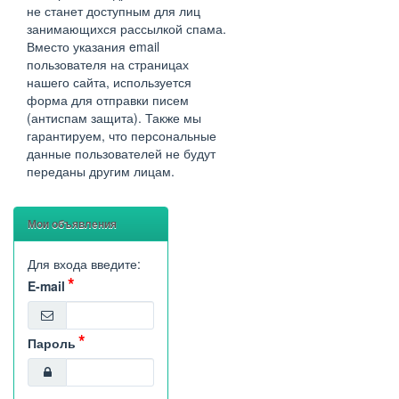
не станет доступным для лиц
занимающихся рассылкой спама.
Вместо указания email
пользователя на страницах
нашего сайта, используется
форма для отправки писем
(антиспам защита). Также мы
гарантируем, что персональные
данные пользователей не будут
переданы другим лицам.
Мои объявления
Для входа введите:
E-mail
Пароль