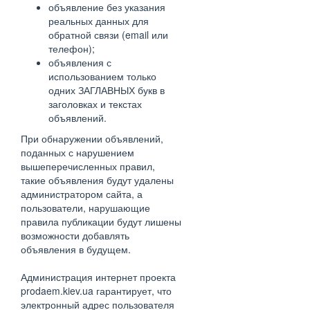
объявление без указания
реальных данных для
обратной связи (email или
телефон);
объявления с
использованием только
одних ЗАГЛАВНЫХ букв в
заголовках и текстах
объявлений.
При обнаружении объявлений,
поданных с нарушением
вышеперечисленных правил,
такие объявления будут удалены
администратором сайта, а
пользователи, нарушающие
правила публикации будут лишены
возможности добавлять
объявления в будущем.
Администрация интернет проекта
prodaem.kiev.ua гарантирует, что
электронный адрес пользователя