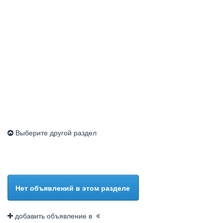
Выберите другой раздел
Нет объявлений в этом разделе
добавить объявление в