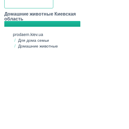
Домашние животные Киевская
область
prodaem.kiev.ua
Для дома семьи
Домашние животные