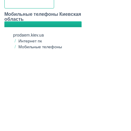
Мобильные телефоны Киевская
область
prodaem.kiev.ua
Интернет пк
Мобильные телефоны