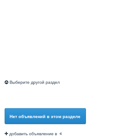
Выберите другой раздел
Нет объявлений в этом разделе
добавить объявление в