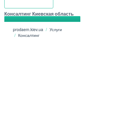
Консалтинг Киевская область
prodaem.kiev.ua
Услуги
Консалтинг