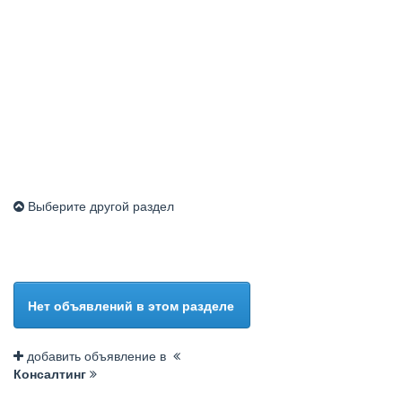
Выберите другой раздел
Нет объявлений в этом разделе
добавить объявление в
Консалтинг