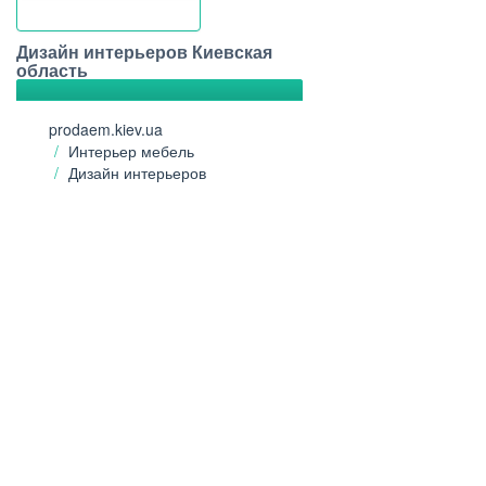
Дизайн интерьеров Киевская
область
prodaem.kiev.ua
Интерьер мебель
Дизайн интерьеров