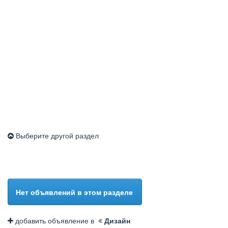
Выберите другой раздел
Нет объявлений в этом разделе
добавить объявление в
Дизайн